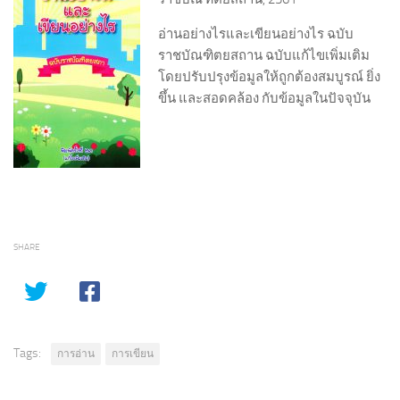
อ่านอย่างไรและเขียนอย่างไร ฉบับ
ราชบัณฑิตยสถาน ฉบับแก้ไขเพิ่มเติม
โดยปรับปรุงข้อมูลให้ถูกต้องสมบูรณ์ ยิ่ง
ขึ้น และสอดคล้อง กับข้อมูลในปัจจุบัน
SHARE
Tags:
การอ่าน
การเขียน