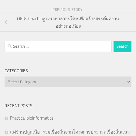
PREVIOUS STORY
OKRs Coaching แนวทางการโค้ชเพื่อสร้างสรรค์ผลงาน
อย่างต่อเนื่อง
Search
for:
CATEGORIES
Categories
RECENT POSTS
Practical bioinformatics
แด่ร้านปลูกเนื้อ : รวมเรื่องสั้นจากโครงการประกวดเรื่องสั้นแนว