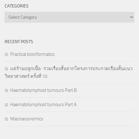
CATEGORIES
Categories
RECENT POSTS
Practical bioinformatics
แด่ร้านปลูกเนื้อ : รวมเรื่องสั้นจากโครงการประกวดเรื่องสั้นแนว
วิทยาศาสตร์ ครั้งที่ 10
Haematolymphoid tumours Part B
Haematolymphoid tumours Part A
Macroeconomics