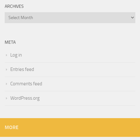
ARCHIVES
Archives
META
Log in
Entries feed
Comments feed
WordPress.org
MORE