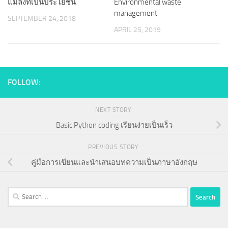
แมลงที่เป็นประโยชน์
Environmental waste
management
SEPTEMBER 24, 2018
APRIL 25, 2019
FOLLOW:
NEXT STORY
Basic Python coding เรียนง่ายเป็นเร็ว
PREVIOUS STORY
คู่มือการเขียนและนำเสนอบทความเป็นภาษาอังกฤษ
Search
for: