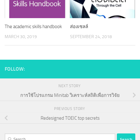
The academic skills handbook
ส่องเซลล์
MARCH 30, 2019
SEPTEMBER 24, 2018
FOLLOW:
NEXT STORY
การใช้โปรแกรม Minitab วิเคราะห์สถิติเพื่อการวิจัย
PREVIOUS STORY
Redesigned TOEIC top secrets
Search