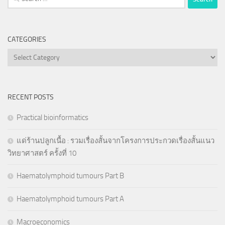
for:
CATEGORIES
Categories
RECENT POSTS
Practical bioinformatics
แด่ร้านปลูกเนื้อ : รวมเรื่องสั้นจากโครงการประกวดเรื่องสั้นแนว
วิทยาศาสตร์ ครั้งที่ 10
Haematolymphoid tumours Part B
Haematolymphoid tumours Part A
Macroeconomics