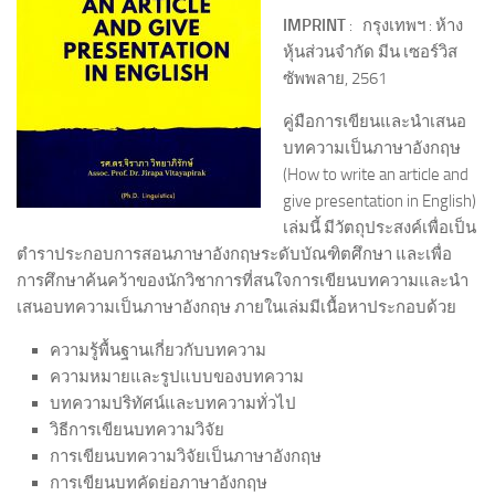
IMPRINT
: กรุงเทพฯ : ห้าง
หุ้นส่วนจำกัด มีน เซอร์วิส
ซัพพลาย, 2561
คู่มือการเขียนและนำเสนอ
บทความเป็นภาษาอังกฤษ
(How to write an article and
give presentation in English)
เล่มนี้ มีวัตถุประสงค์เพื่อเป็น
ตำราประกอบการสอนภาษาอังกฤษระดับบัณฑิตศึกษา และเพื่อ
การศึกษาค้นคว้าของนักวิชาการที่สนใจการเขียนบทความและนำ
เสนอบทความเป็นภาษาอังกฤษ ภายในเล่มมีเนื้อหาประกอบด้วย
ความรู้พื้นฐานเกี่ยวกับบทความ
ความหมายและรูปแบบของบทความ
บทความปริทัศน์และบทความทั่วไป
วิธีการเขียนบทความวิจัย
การเขียนบทความวิจัยเป็นภาษาอังกฤษ
การเขียนบทคัดย่อภาษาอังกฤษ