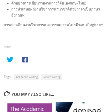
ตัวอย่างการเขียนรายงานการวิจัย (อังกฤษ-ไทย)
การนำเสนอผลงานวิชาการนานาชาติด้วยวาจาเป็นภาษา
อังกฤษR
การลอกเลียนงานวิชาการและวรรณกรรมโดยมิชอบ (Plagiarism)
SHARE
Tags:
Academic Writing
Report Writing
YOU MAY ALSO LIKE...