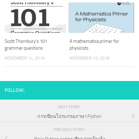
Scott Thornbury’s 101
A mathematica primer for
grammar questions
physicists
NOVEMBER 14, 2019
NOVEMBER 15, 2018
FOLLOW:
NEXT STORY
การเขียนโปรแกรมภาษา Python
PREVIOUS STORY
Basic Python coding เรียนง่ายเป็นเร็ว