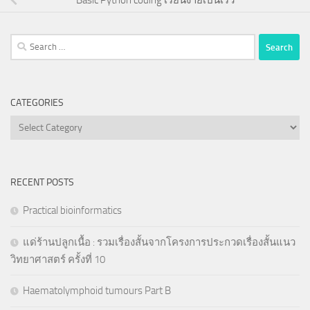
Search
for:
CATEGORIES
Categories
RECENT POSTS
Practical bioinformatics
แด่ร้านปลูกเนื้อ : รวมเรื่องสั้นจากโครงการประกวดเรื่องสั้นแนว
วิทยาศาสตร์ ครั้งที่ 10
Haematolymphoid tumours Part B