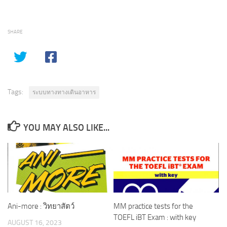
SHARE
Tags:
ระบบทางทางเดินอาหาร
YOU MAY ALSO LIKE...
Ani-more : วิทยาสัตว์
MM practice tests for the
TOEFL iBT Exam : with key
AUGUST 16, 2023