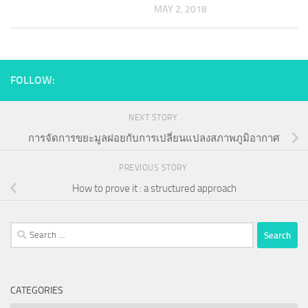
MAY 2, 2018
FOLLOW:
NEXT STORY
การจัดการขยะมูลฝอยกับการเปลี่ยนแปลงสภาพภูมิอากาศ
PREVIOUS STORY
How to prove it : a structured approach
Search
for:
CATEGORIES