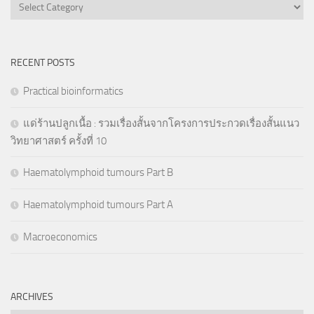
Categories
RECENT POSTS
Practical bioinformatics
แด่ร้านปลูกเนื้อ : รวมเรื่องสั้นจากโครงการประกวดเรื่องสั้นแนว
วิทยาศาสตร์ ครั้งที่ 10
Haematolymphoid tumours Part B
Haematolymphoid tumours Part A
Macroeconomics
ARCHIVES