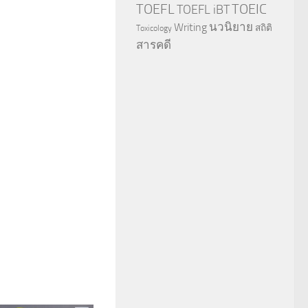
TOEFL
TOEIC
TOEFL iBT
นวนิยาย
Writing
สถิติ
Toxicology
สารคดี