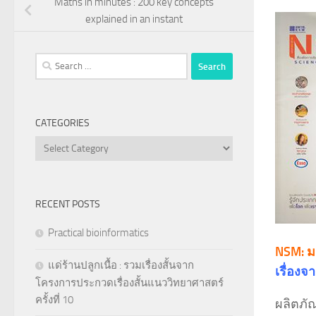
Maths in minutes : 200 key concepts
explained in an instant
Search
for:
CATEGORIES
Categories
RECENT POSTS
Practical bioinformatics
NSM: 
แด่ร้านปลูกเนื้อ : รวมเรื่องสั้นจาก
เรื่องจ
โครงการประกวดเรื่องสั้นแนววิทยาศาสตร์
ครั้งที่ 10
ผลิตภั