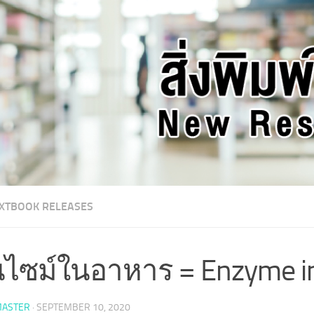
XTBOOK RELEASES
นไซม์ในอาหาร = Enzyme in
ASTER
·
SEPTEMBER 10, 2020