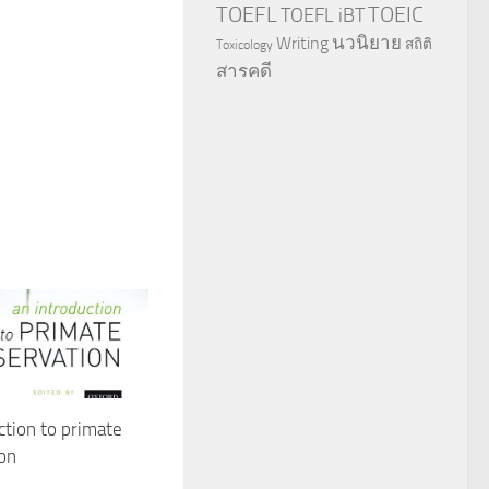
TOEFL
TOEIC
TOEFL iBT
นวนิยาย
Writing
สถิติ
Toxicology
สารคดี
ction to primate
on