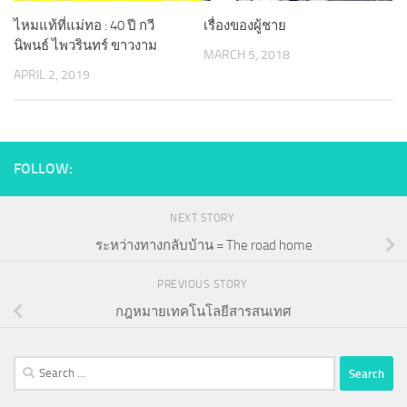
ไหมแท้ที่แม่ทอ : 40 ปี กวี
เรื่องของผู้ชาย
นิพนธ์ ไพวรินทร์ ขาวงาม
MARCH 5, 2018
APRIL 2, 2019
FOLLOW:
NEXT STORY
ระหว่างทางกลับบ้าน = The road home
PREVIOUS STORY
กฎหมายเทคโนโลยีสารสนเทศ
Search
for: