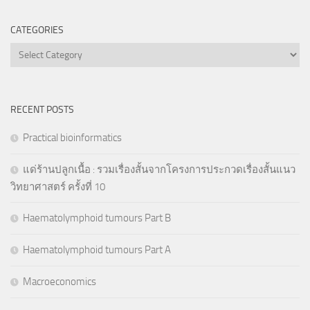
CATEGORIES
Categories
RECENT POSTS
Practical bioinformatics
แด่ร้านปลูกเนื้อ : รวมเรื่องสั้นจากโครงการประกวดเรื่องสั้นแนว
วิทยาศาสตร์ ครั้งที่ 10
Haematolymphoid tumours Part B
Haematolymphoid tumours Part A
Macroeconomics