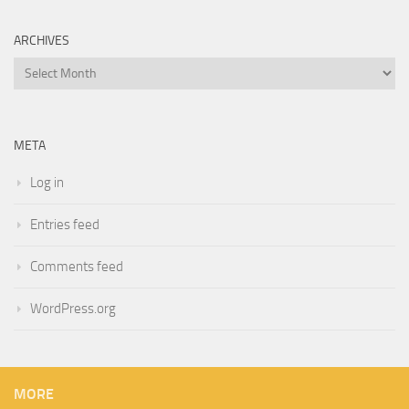
ARCHIVES
Archives
META
Log in
Entries feed
Comments feed
WordPress.org
MORE