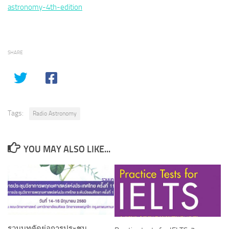
astronomy-4th-edition
SHARE
Tags:
Radio Astronomy
YOU MAY ALSO LIKE...
รวมบทคัดย่อการประชุม