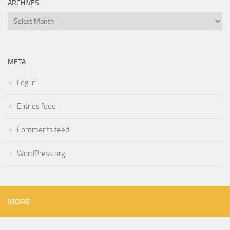
ARCHIVES
Archives
META
Log in
Entries feed
Comments feed
WordPress.org
MORE