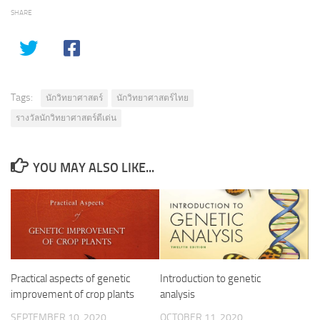
SHARE
Tags:
นักวิทยาศาสตร์
นักวิทยาศาสตร์ไทย
รางวัลนักวิทยาศาสตร์ดีเด่น
YOU MAY ALSO LIKE...
Practical aspects of genetic
Introduction to genetic
improvement of crop plants
analysis
SEPTEMBER 10, 2020
OCTOBER 11, 2020