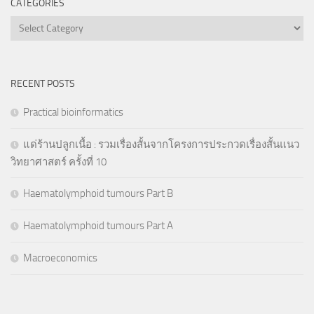
CATEGORIES
Categories
RECENT POSTS
Practical bioinformatics
แด่ร้านปลูกเนื้อ : รวมเรื่องสั้นจากโครงการประกวดเรื่องสั้นแนว
วิทยาศาสตร์ ครั้งที่ 10
Haematolymphoid tumours Part B
Haematolymphoid tumours Part A
Macroeconomics