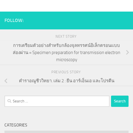
FOLLOW:
NEXT STORY
การเตรียมตัวอย่างสำหรับกล้องจุลทรรศน์อิเล็กตรอนแบบ
ส่องผ่าน = Specimen preparation for transmission electron
microscopy
PREVIOUS STORY
ตำราอณูชีววิทยา. เล่ม 2 : ยีน อาร์เอ็นเอ และโปรตีน
Search
for:
CATEGORIES