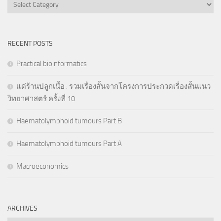
Categories
RECENT POSTS
Practical bioinformatics
แด่ร้านปลูกเนื้อ : รวมเรื่องสั้นจากโครงการประกวดเรื่องสั้นแนว
วิทยาศาสตร์ ครั้งที่ 10
Haematolymphoid tumours Part B
Haematolymphoid tumours Part A
Macroeconomics
ARCHIVES