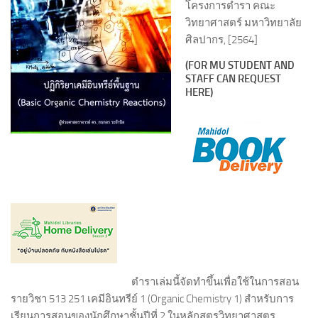
โครงการตำรา คณะ
วิทยาศาสตร์ มหาวิทยาลัย
ศิลปากร, [2564]
(FOR MU STUDENT AND
STAFF CAN REQUEST
HERE)
ตำราเล่มนี้จัดทำขึ้นเพื่อใช้ในการสอน
รายวิชา 513 251 เคมีอินทรีย์ 1 (Organic Chemistry 1) สำหรับการ
เรียนการสอนของนักศึกษาชั้นปีที่ 2 ในหลักสูตรวิทยาศาสตร