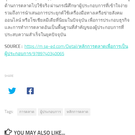
ด้านการตลาดไปใช้จริง ผ่านกรณีศึกษาผู้ประกอบการที่เข้าใจง่าย
รวมถึงการนำเสนอการประยุกต์ใช้เครื่องมือทางเครือข่ายสังคม
ออนไลน์ หรือโซเชียลมีเดียที่นิยมในปัจจุบัน เพื่อการประกอบธุรกิจ
และการทำการตลาดอันเป็นพื้นฐานที่สำคัญของผู้ประกอบการที่
ประสบความสำเร็จในยุคปัจจุบัน
SOURCE :
https://m.se-ed.com/Detail/หลักการตลาดเพื่อการเป็น
ผู้ประกอบการ/9789740340065
SHARE
Tags:
การตลาด
ผู้ประกอบการ
หลักการตลาด
YOU MAY ALSO LIKE...