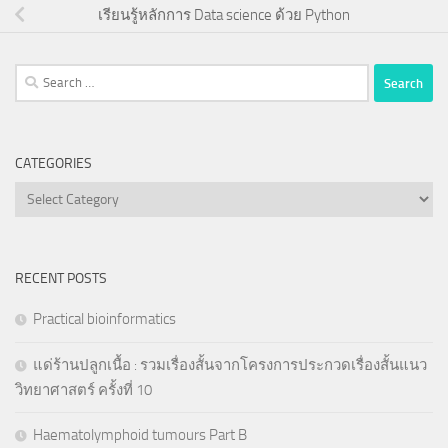
เรียนรู้หลักการ Data science ด้วย Python
Search
for:
CATEGORIES
Categories
RECENT POSTS
Practical bioinformatics
แด่ร้านปลูกเนื้อ : รวมเรื่องสั้นจากโครงการประกวดเรื่องสั้นแนว
วิทยาศาสตร์ ครั้งที่ 10
Haematolymphoid tumours Part B