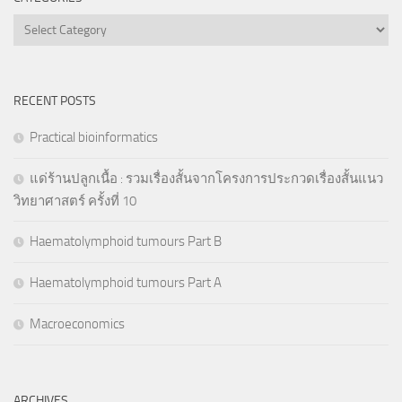
Categories
RECENT POSTS
Practical bioinformatics
แด่ร้านปลูกเนื้อ : รวมเรื่องสั้นจากโครงการประกวดเรื่องสั้นแนว
วิทยาศาสตร์ ครั้งที่ 10
Haematolymphoid tumours Part B
Haematolymphoid tumours Part A
Macroeconomics
ARCHIVES