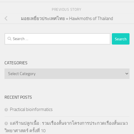
PREVIOUS STORY
มอธเหยี่ยวประเทศไทย = Hawkmoths of Thailand
Search
for:
CATEGORIES
Categories
RECENT POSTS
Practical bioinformatics
แด่ร้านปลูกเนื้อ : รวมเรื่องสั้นจากโครงการประกวดเรื่องสั้นแนว
วิทยาศาสตร์ ครั้งที่ 10