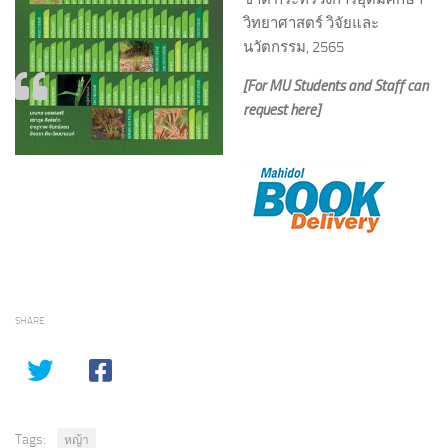
วิทยาศาสตร์ วิจัยและ
นวัตกรรม, 2565
[For MU Students and Staff can
request here]
SHARE
Tags:
หญ้า