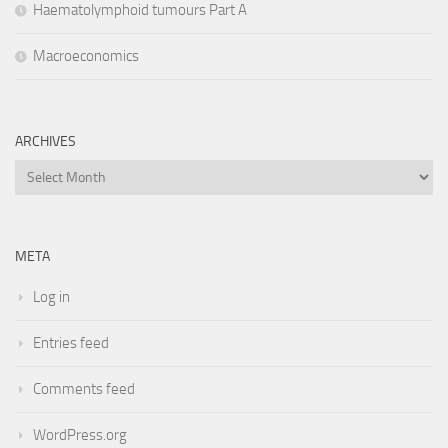
Haematolymphoid tumours Part A
Macroeconomics
ARCHIVES
Archives
META
Log in
Entries feed
Comments feed
WordPress.org