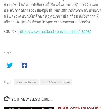
สาขาวิชาได้ด้วย หนังสือเล่มนี้เขียนขึ้นจากทฤษฎีการวิจัย และ
ประสบการณ์การวิจัยของผู้เขียนเพื่อนิสิตนักศึกษาระดับปริญญา
ตรี และระดับบัณฑิตศึกษา ครู คณาจารย์ นักวิจัย นักวิชาการ ผู้
บริหารและผู้สนใจทำวิจัยในทุกสาชาวิชาการและวิชาชีพ
SOURCE :
https://www.chulabook.com/education/184980
SHARE
Tags:
Literature Review
การปริทัศน์วรรณกรรม
YOU MAY ALSO LIKE...