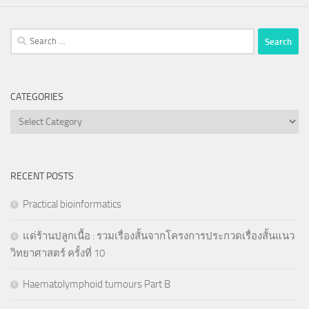
Search
for:
CATEGORIES
Categories
RECENT POSTS
Practical bioinformatics
แด่ร้านปลูกเนื้อ : รวมเรื่องสั้นจากโครงการประกวดเรื่องสั้นแนว
วิทยาศาสตร์ ครั้งที่ 10
Haematolymphoid tumours Part B