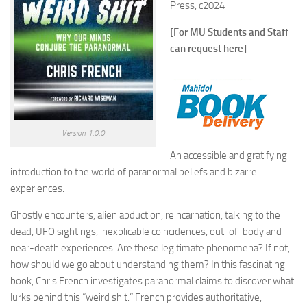
Press, c2024
[For MU Students and Staff
can request here]
Version 1.0.0
An accessible and gratifying
introduction to the world of paranormal beliefs and bizarre
experiences.
Ghostly encounters, alien abduction, reincarnation, talking to the
dead, UFO sightings, inexplicable coincidences, out-of-body and
near-death experiences. Are these legitimate phenomena? If not,
how should we go about understanding them? In this fascinating
book, Chris French investigates paranormal claims to discover what
lurks behind this “weird shit.” French provides authoritative,