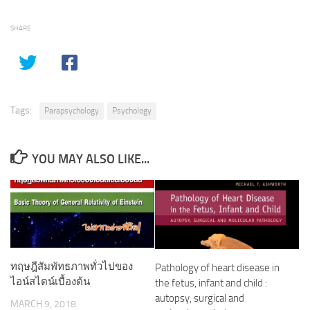
SHARE
Tags:
Parapsychology
Psychology
YOU MAY ALSO LIKE...
ทฤษฎีสัมพัทธภาพทั่วไปของ
Pathology of heart disease in
ไอน์สไตน์เบื้องต้น
the fetus, infant and child :
autopsy, surgical and
MARCH 9, 2018