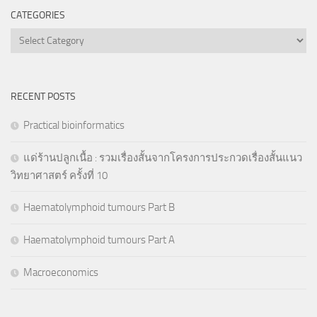
CATEGORIES
Categories
RECENT POSTS
Practical bioinformatics
แด่ร้านปลูกเนื้อ : รวมเรื่องสั้นจากโครงการประกวดเรื่องสั้นแนว
วิทยาศาสตร์ ครั้งที่ 10
Haematolymphoid tumours Part B
Haematolymphoid tumours Part A
Macroeconomics