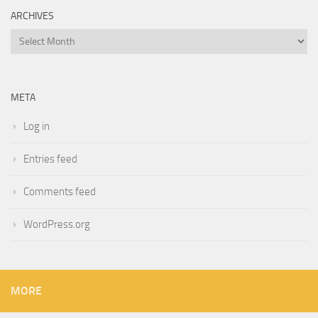
ARCHIVES
Archives
META
Log in
Entries feed
Comments feed
WordPress.org
MORE