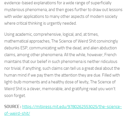
evidence-based explanations for a wide range of superficially
mysterious phenomena, and then goes further to draw out lessons
with wider applications to many other aspects of modern society
where critical thinking is urgently needed.
Using academic, comprehensive, logical, and, at times,
mathematical approaches, The Science of Weird Shit convincingly
debunks ESP, communicating with the dead, and alien abduction
claims, among other phenomena. All the while, however, French
maintains that our belief in such phenomena is neither ridiculous
nor trivial; if anything, such claims can tell us a great deal about the
human mind if we pay them the attention they are due. Filled with
light-bulb moments and a healthy dose of levity, The Science of
Weird Shit is a clever, memorable, and gratifying read you won’t
soon forget.
SOURCE :
https://mitpress.mit.edu/9780262553025/the-science-
of-weird-shit/