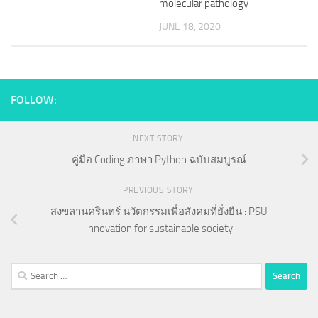
molecular pathology
JUNE 18, 2020
FOLLOW:
NEXT STORY
คู่มือ Coding ภาษา Python ฉบับสมบูรณ์
PREVIOUS STORY
สงขลานครินทร์ นวัตกรรมเพื่อสังคมที่ยั่งยืน : PSU
innovation for sustainable society
Search
for: