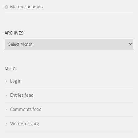
Macroeconomics
ARCHIVES
Archives
META
Log in
Entries feed
Comments feed
WordPress.org