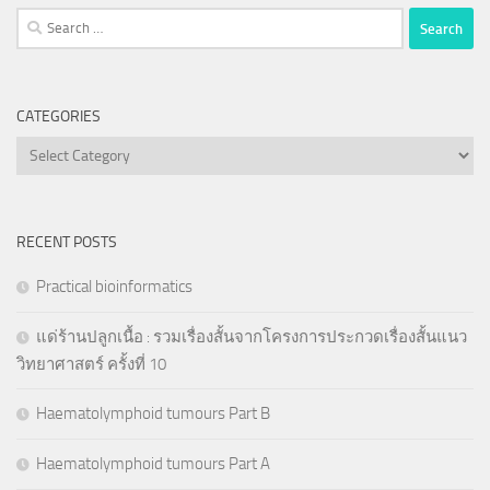
Search
for:
CATEGORIES
Categories
RECENT POSTS
Practical bioinformatics
แด่ร้านปลูกเนื้อ : รวมเรื่องสั้นจากโครงการประกวดเรื่องสั้นแนว
วิทยาศาสตร์ ครั้งที่ 10
Haematolymphoid tumours Part B
Haematolymphoid tumours Part A