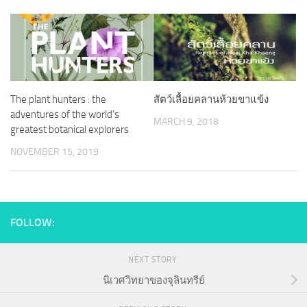
The plant hunters : the
สัตว์เลื้อยคลานห้วยขาแข้ง
adventures of the world’s
MARCH 9, 2018
greatest botanical explorers
NOVEMBER 15, 2019
FOLLOW:
NEXT STORY
นิเวศวิทยาของจุลินทรีย์