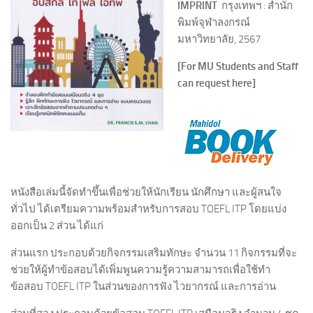
IMPRINT
กรุงเทพฯ : สำนัก
พิมพ์จุฬาลงกรณ์
มหาวิทยาลัย, 2567
[For MU Students and Staff
can request here]
หนังสือเล่มนี้จัดทำขึ้นเพื่อช่วยให้นักเรียน นักศึกษา และผู้สนใจ
ทั่วไป ได้เตรียมความพร้อมสำหรับการสอบ TOEFL ITP โดยแบ่ง
ออกเป็น 2 ส่วน ได้แก่
ส่วนแรก ประกอบด้วยกิจกรรมเสริมทักษะ จำนวน 11 กิจกรรมที่จะ
ช่วยให้ผู้ทำข้อสอบได้เพิ่มพูนความรู้ความสามารถเพื่อใช้ทำ
ข้อสอบ TOEFL ITP ในส่วนของการฟัง ไวยากรณ์ และการอ่าน