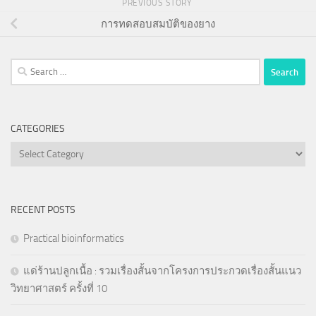
PREVIOUS STORY
การทดสอบสมบัติของยาง
Search
for:
CATEGORIES
Categories
RECENT POSTS
Practical bioinformatics
แด่ร้านปลูกเนื้อ : รวมเรื่องสั้นจากโครงการประกวดเรื่องสั้นแนว
วิทยาศาสตร์ ครั้งที่ 10