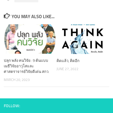
YOU MAY ALSO LIKE...
ปลุก พลัง คนวิจัย : 9 ต้นแบบ
คิดแล้ว, คิดอีก
เมธีวิจัยอาวุโสและ
JUNE 27, 2022
ศาสตราจารย์วิจัยดีเด่น สกว.
MARCH 20, 2023
FOLLOW: