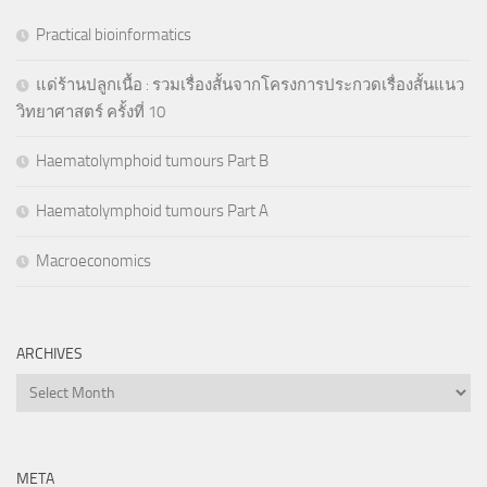
Practical bioinformatics
แด่ร้านปลูกเนื้อ : รวมเรื่องสั้นจากโครงการประกวดเรื่องสั้นแนว
วิทยาศาสตร์ ครั้งที่ 10
Haematolymphoid tumours Part B
Haematolymphoid tumours Part A
Macroeconomics
ARCHIVES
Archives
META