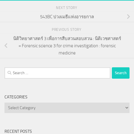
NEXT STORY
543BC ปวงเมธีแห่งอารยกาล
PREVIOUS STORY
นิติวิทยาศาสตร์ 3 เพื่อการสืบสวนสอบสวน : นิติเวชศาสตร์
= Forensic science 3 for crime investigation : forensic
medicine
Search
for:
CATEGORIES
Categories
RECENT POSTS