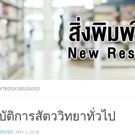
XTBOOK RELEASES
บัติการสัตววิทยาทั่วไป
ASTER
·
MAY 2, 2018