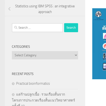
Statistics using IBM SPSS : an integrative
approach
Search
for:
CATEGORIES
Categories
RECENT POSTS
Practical bioinformatics
แด่ร้านปลูกเนื้อ : รวมเรื่องสั้นจาก
โครงการประกวดเรื่องสั้นแนววิทยาศาสตร์
ครั้งที่ 10