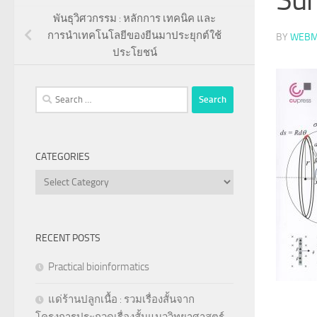
พันธุวิศวกรรม : หลักการ เทคนิค และ
การนำเทคโนโลยีของยีนมาประยุกต์ใช้
BY
WEBM
ประโยชน์
Search
for:
CATEGORIES
Categories
RECENT POSTS
Practical bioinformatics
แด่ร้านปลูกเนื้อ : รวมเรื่องสั้นจาก
โครงการประกวดเรื่องสั้นแนววิทยาศาสตร์