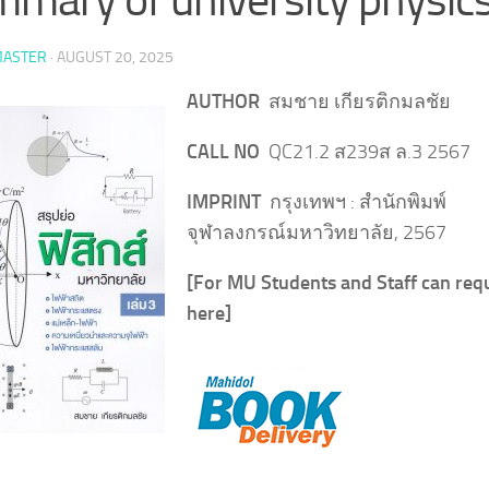
ASTER
·
AUGUST 20, 2025
AUTHOR
สมชาย เกียรติกมลชัย
CALL NO
QC21.2 ส239ส ล.3 2567
IMPRINT
กรุงเทพฯ : สำนักพิมพ์
จุฬาลงกรณ์มหาวิทยาลัย, 2567
[For MU Students and Staff can req
here]