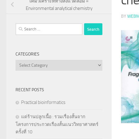
เคมีวิเคราะห์ทางสิ่งแวดล้อม =
Environmental analytical chemistry
BY
WEBM
Search
for:
CATEGORIES
Categories
RECENT POSTS
Practical bioinformatics
แด่ร้านปลูกเนื้อ : รวมเรื่องสั้นจาก
โครงการประกวดเรื่องสั้นแนววิทยาศาสตร์
ครั้งที่ 10