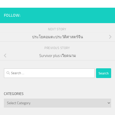
FOLLOW:
NEXT STORY
ประโยคอมตะประวัติศาสตร์จีน
PREVIOUS STORY
Survivor plus เวียดนาม
Search
for:
CATEGORIES
Categories