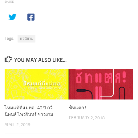
SHARE
Tags:
นวนิยาย
YOU MAY ALSO LIKE...
ไหมแท้ที่แม่ทอ : 40 ปี กวี
ชิทแตก !
นิพนธ์ ไพวรินทร์ ขาวงาม
FEBRUARY 2, 2018
APRIL 2, 2019