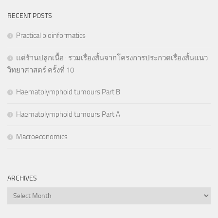
RECENT POSTS
Practical bioinformatics
แด่ร้านปลูกเนื้อ : รวมเรื่องสั้นจากโครงการประกวดเรื่องสั้นแนว
วิทยาศาสตร์ ครั้งที่ 10
Haematolymphoid tumours Part B
Haematolymphoid tumours Part A
Macroeconomics
ARCHIVES
Archives