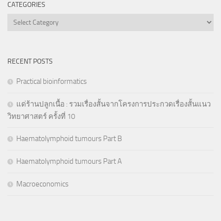
CATEGORIES
Categories
RECENT POSTS
Practical bioinformatics
แด่ร้านปลูกเนื้อ : รวมเรื่องสั้นจากโครงการประกวดเรื่องสั้นแนว
วิทยาศาสตร์ ครั้งที่ 10
Haematolymphoid tumours Part B
Haematolymphoid tumours Part A
Macroeconomics