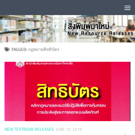
Skip to content
TAGGED:
กฎหมายสิทธิบัตร
NEW TEXTBOOK RELEASES
JUNE 19, 2019