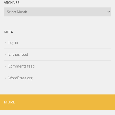
ARCHIVES
Archives
META
Log in
Entries feed
Comments feed
WordPress.org
MORE