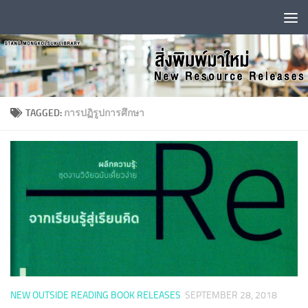
Skip to content
TAGGED:
การปฏิรูปการศึกษา
NEW OUTSIDE READING BOOK RELEASES
SEPTEMBER 28, 2018