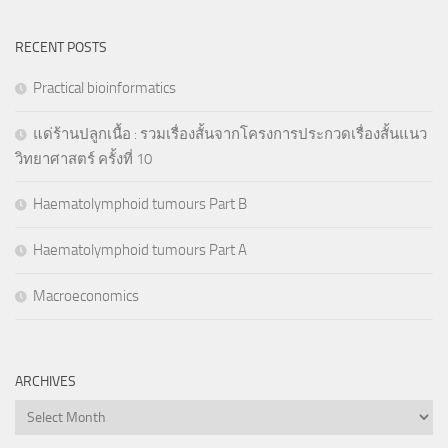
RECENT POSTS
Practical bioinformatics
แด่ร้านปลูกเนื้อ : รวมเรื่องสั้นจากโครงการประกวดเรื่องสั้นแนว
วิทยาศาสตร์ ครั้งที่ 10
Haematolymphoid tumours Part B
Haematolymphoid tumours Part A
Macroeconomics
ARCHIVES
Archives