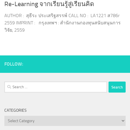
Re-Learning จากเรียนรู้สู่เรียนคิด
AUTHOR : สุธีระ ประเสริฐสรรพ์ CALL NO : LA1221 ส786r
2559 IMPRINT : กรุงเทพฯ : สำนักงานกองทุนสนับสนุนการ
วิจัย, 2559
FOLLOW:
Search
for:
CATEGORIES
Categories