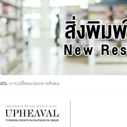
GED:
การเปลี่ยนแปลงทางสังคม