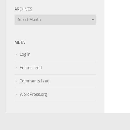
ARCHIVES
Archives
META
Log in
Entries feed
Comments feed
WordPress.org