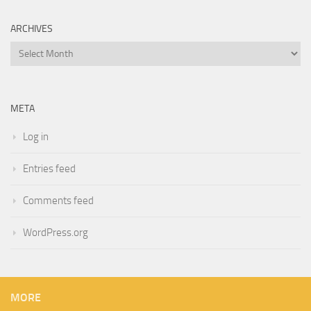
ARCHIVES
Archives
META
Log in
Entries feed
Comments feed
WordPress.org
MORE