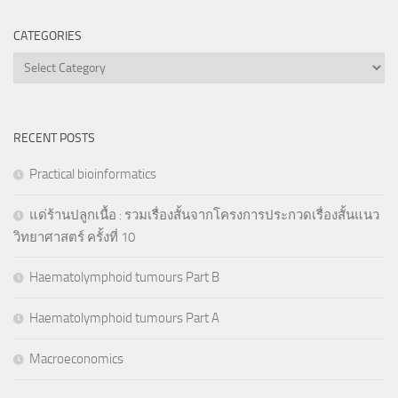
CATEGORIES
Categories
RECENT POSTS
Practical bioinformatics
แด่ร้านปลูกเนื้อ : รวมเรื่องสั้นจากโครงการประกวดเรื่องสั้นแนว
วิทยาศาสตร์ ครั้งที่ 10
Haematolymphoid tumours Part B
Haematolymphoid tumours Part A
Macroeconomics