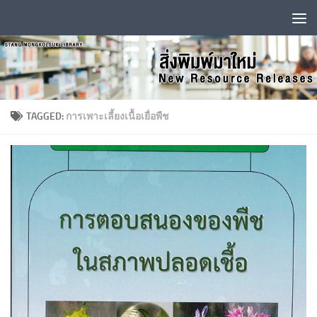
Skip to content
TAGGED:
การเพาะเลี้ยงเนื้อเยื่อพืช