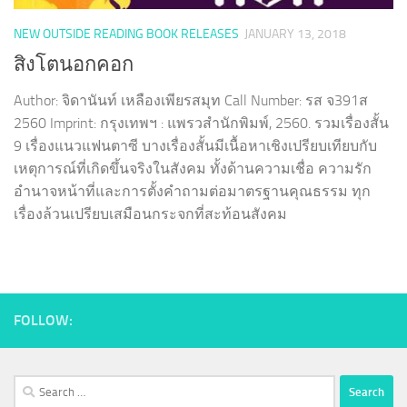
NEW OUTSIDE READING BOOK RELEASES
JANUARY 13, 2018
สิงโตนอกคอก
Author: จิดานันท์ เหลืองเพียรสมุท Call Number: รส จ391ส
2560 Imprint: กรุงเทพฯ : แพรวสำนักพิมพ์, 2560. รวมเรื่องสั้น
9 เรื่องแนวแฟนตาซี บางเรื่องสั้นมีเนื้อหาเชิงเปรียบเทียบกับ
เหตุการณ์ที่เกิดขึ้นจริงในสังคม ทั้งด้านความเชื่อ ความรัก
อำนาจหน้าที่และการตั้งคำถามต่อมาตรฐานคุณธรรม ทุก
เรื่องล้วนเปรียบเสมือนกระจกที่สะท้อนสังคม
FOLLOW:
Search
for: