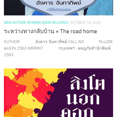
NEW OUTSIDE READING BOOK RELEASES
OCTOBER 10, 2020
ระหว่างทางกลับบ้าน = The road home
AUTHOR อังคาร จันทาทิพย์ CALL NO PL4206
อ493ร 2563 IMPRINT กรุงเทพฯ : ผจญภัยสำนักพิมพ์,
2563