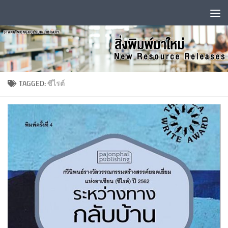
Skip to content
TAGGED:
ซีไรต์