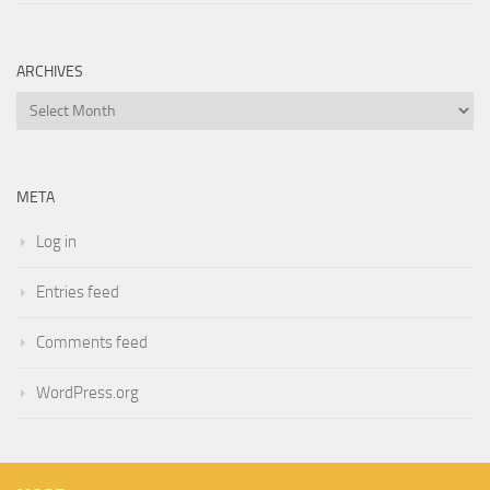
ARCHIVES
Archives
META
Log in
Entries feed
Comments feed
WordPress.org