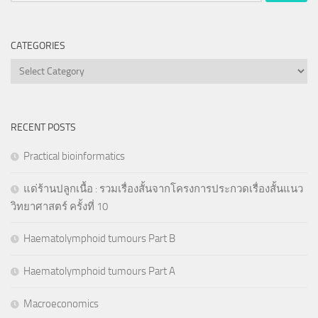
CATEGORIES
Categories
RECENT POSTS
Practical bioinformatics
แด่ร้านปลูกเนื้อ : รวมเรื่องสั้นจากโครงการประกวดเรื่องสั้นแนว
วิทยาศาสตร์ ครั้งที่ 10
Haematolymphoid tumours Part B
Haematolymphoid tumours Part A
Macroeconomics