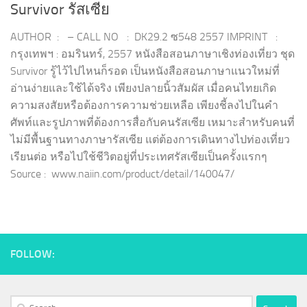
Survivor รัสเซีย
AUTHOR : – CALL NO : DK29.2 ซ548 2557 IMPRINT :
กรุงเทพฯ : อมรินทร์, 2557 หนังสือสอนภาษาเชิงท่องเที่ยว ชุด
Survivor รู้ไว้ไปไหนก็รอด เป็นหนังสือสอนภาษาแนวใหม่ที่
อ่านง่ายและใช้ได้จริง เพียงปลายนิ้วสัมผัส เมื่อคนไทยเกิด
ความสงสัยหรือต้องการความช่วยเหลือ เพียงชี้ลงไปในคำ
ศัพท์และรูปภาพที่ต้องการสื่อกับคนรัสเซีย เหมาะสำหรับคนที่
ไม่มีพื้นฐานทางภาษารัสเซีย แต่ต้องการเดินทางไปท่องเที่ยว
เรียนต่อ หรือไปใช้ชีวิตอยู่ที่ประเทศรัสเซียเป็นครั้งแรกๆ
Source : www.naiin.com/product/detail/140047/
FOLLOW:
Search