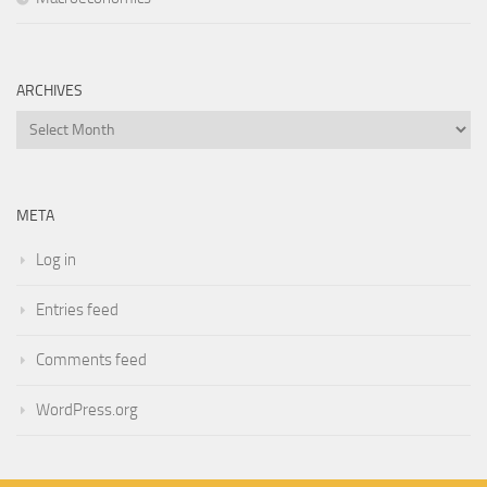
ARCHIVES
Archives
META
Log in
Entries feed
Comments feed
WordPress.org