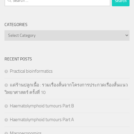
for:
CATEGORIES
Categories
RECENT POSTS
Practical bioinformatics
แด่ร้านปลูกเนื้อ : รวมเรื่องสั้นจากโครงการประกวดเรื่องสั้นแนว
วิทยาศาสตร์ ครั้งที่ 10
Haematolymphoid tumours Part B
Haematolymphoid tumours Part A
Macroeconomics