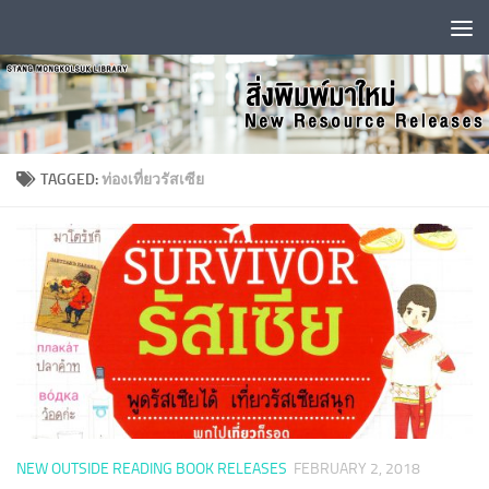
Skip to content
TAGGED:
ท่องเที่ยวรัสเซีย
NEW OUTSIDE READING BOOK RELEASES
FEBRUARY 2, 2018