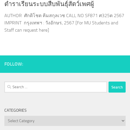
ตำราเรียนระบบสืบพันธุ์สัตว์เพศผู้
AUTHOR ศักดิโชต คิมสกุลเวช CALL NO SF871 ศ325ต 2567
IMPRINT กรุงเทพฯ : วังอักษร, 2567 [For MU Students and
Staff can request here]
FOLLOW:
Search
for:
CATEGORIES
Categories