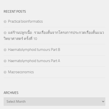
RECENT POSTS
Practical bioinformatics
แด่ร้านปลูกเนื้อ : รวมเรื่องสั้นจากโครงการประกวดเรื่องสั้นแนว
วิทยาศาสตร์ ครั้งที่ 10
Haematolymphoid tumours Part B
Haematolymphoid tumours Part A
Macroeconomics
ARCHIVES
Archives