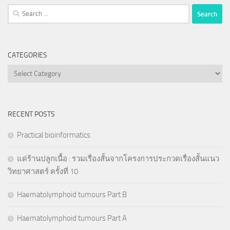
Search
for:
CATEGORIES
Categories
RECENT POSTS
Practical bioinformatics
แด่ร้านปลูกเนื้อ : รวมเรื่องสั้นจากโครงการประกวดเรื่องสั้นแนว
วิทยาศาสตร์ ครั้งที่ 10
Haematolymphoid tumours Part B
Haematolymphoid tumours Part A