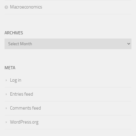
Macroeconomics
ARCHIVES
Archives
META
Log in
Entries feed
Comments feed
WordPress.org