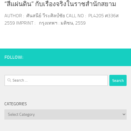
“สี่แผ่นดิน” กับเรื่องจริงในราชสำนักสยาม
AUTHOR : ศันสนีย์ วีระศิลป์ชัย CALL NO : PL4205 ศ336ส
2559 IMPRINT : กรุงเทพฯ : มติชน, 2559
FOLLOW:
Search
for:
CATEGORIES
Categories