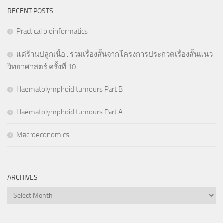
RECENT POSTS
Practical bioinformatics
แด่ร้านปลูกเนื้อ : รวมเรื่องสั้นจากโครงการประกวดเรื่องสั้นแนว
วิทยาศาสตร์ ครั้งที่ 10
Haematolymphoid tumours Part B
Haematolymphoid tumours Part A
Macroeconomics
ARCHIVES
Archives