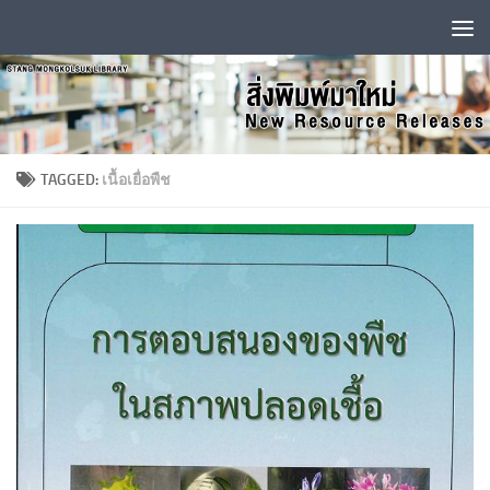
Skip to content
TAGGED:
เนื้อเยื่อพืช