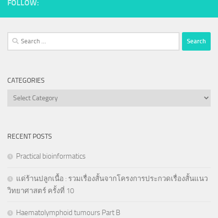
FOLLOW:
Search
for:
CATEGORIES
Categories
RECENT POSTS
Practical bioinformatics
แด่ร้านปลูกเนื้อ : รวมเรื่องสั้นจากโครงการประกวดเรื่องสั้นแนว
วิทยาศาสตร์ ครั้งที่ 10
Haematolymphoid tumours Part B