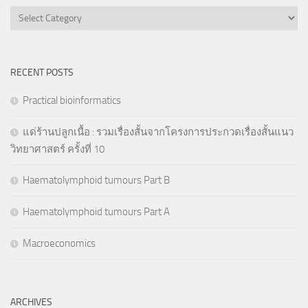
Categories
RECENT POSTS
Practical bioinformatics
แด่ร้านปลูกเนื้อ : รวมเรื่องสั้นจากโครงการประกวดเรื่องสั้นแนว
วิทยาศาสตร์ ครั้งที่ 10
Haematolymphoid tumours Part B
Haematolymphoid tumours Part A
Macroeconomics
ARCHIVES