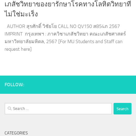
เภสัชวิทยาของยารักษาโรคทางโลหิตวิทยาที่
ไม่ใช่มะเร็ง
AUTHOR สุรศักดิ์ วิชัยโย CALL NO QV150 ส854ภ 2567
IMPRINT กรุงเทพฯ : ภาควิชาเภสัชวิทยา คณะเภสัชศาสตร์
มหาวิทยาลัยมหิดล, 2567 [For MU Students and Staff can
request here]
FOLLOW:
Search
for:
CATEGORIES