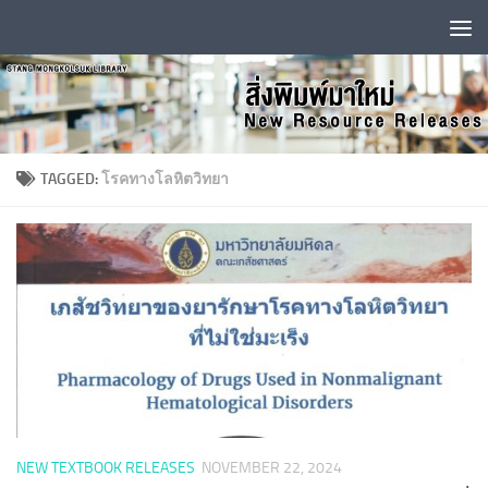
Skip to content
TAGGED:
โรคทางโลหิตวิทยา
NEW TEXTBOOK RELEASES
NOVEMBER 22, 2024