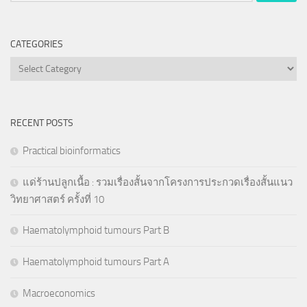
for:
CATEGORIES
Categories
RECENT POSTS
Practical bioinformatics
แด่ร้านปลูกเนื้อ : รวมเรื่องสั้นจากโครงการประกวดเรื่องสั้นแนว
วิทยาศาสตร์ ครั้งที่ 10
Haematolymphoid tumours Part B
Haematolymphoid tumours Part A
Macroeconomics