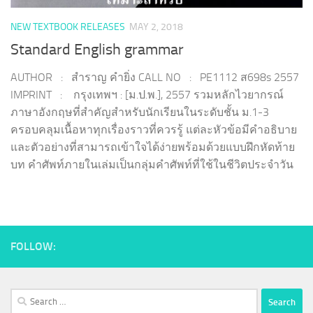
NEW TEXTBOOK RELEASES
MAY 2, 2018
Standard English grammar
AUTHOR : สำราญ คำยิ่ง CALL NO : PE1112 ส698s 2557
IMPRINT : กรุงเทพฯ : [ม.ป.พ.], 2557 รวมหลักไวยากรณ์
ภาษาอังกฤษที่สำคัญสำหรับนักเรียนในระดับชั้น ม.1-3
ครอบคลุมเนื้อหาทุกเรื่องราวที่ควรรู้ แต่ละหัวข้อมีคำอธิบาย
และตัวอย่างที่สามารถเข้าใจได้ง่ายพร้อมด้วยแบบฝึกหัดท้าย
บท คำศัพท์ภายในเล่มเป็นกลุ่มคำศัพท์ที่ใช้ในชีวิตประจำวัน
FOLLOW:
Search