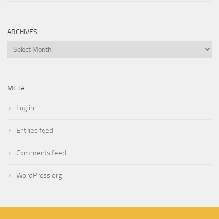
ARCHIVES
Archives
META
Log in
Entries feed
Comments feed
WordPress.org