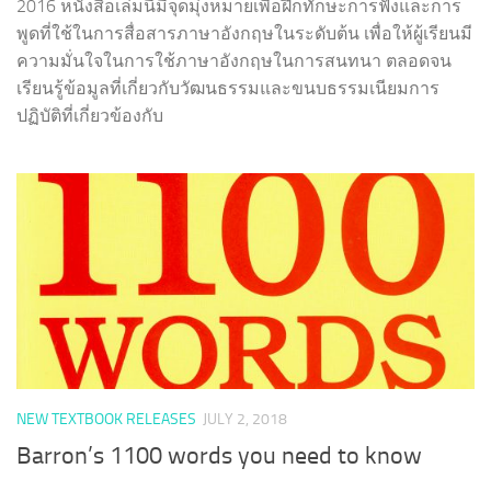
2016 หนังสือเล่มนี้มีจุดมุ่งหมายเพื่อฝึกทักษะการฟังและการ
พูดที่ใช้ในการสื่อสารภาษาอังกฤษในระดับต้น เพื่อให้ผู้เรียนมี
ความมั่นใจในการใช้ภาษาอังกฤษในการสนทนา ตลอดจน
เรียนรู้ข้อมูลที่เกี่ยวกับวัฒนธรรมและขนบธรรมเนียมการ
ปฏิบัติที่เกี่ยวข้องกับ
NEW TEXTBOOK RELEASES
JULY 2, 2018
Barron’s 1100 words you need to know