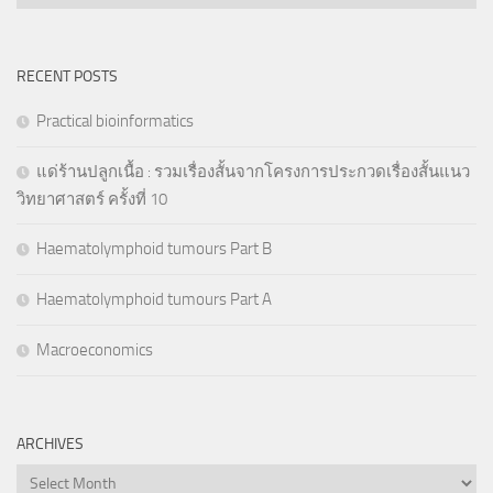
RECENT POSTS
Practical bioinformatics
แด่ร้านปลูกเนื้อ : รวมเรื่องสั้นจากโครงการประกวดเรื่องสั้นแนว
วิทยาศาสตร์ ครั้งที่ 10
Haematolymphoid tumours Part B
Haematolymphoid tumours Part A
Macroeconomics
ARCHIVES
Archives