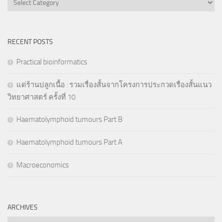
RECENT POSTS
Practical bioinformatics
แด่ร้านปลูกเนื้อ : รวมเรื่องสั้นจากโครงการประกวดเรื่องสั้นแนว
วิทยาศาสตร์ ครั้งที่ 10
Haematolymphoid tumours Part B
Haematolymphoid tumours Part A
Macroeconomics
ARCHIVES
Archives