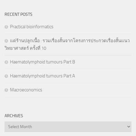
RECENT POSTS
Practical bioinformatics
แด่ร้านปลูกเนื้อ : รวมเรื่องสั้นจากโครงการประกวดเรื่องสั้นแนว
วิทยาศาสตร์ ครั้งที่ 10
Haematolymphoid tumours Part B
Haematolymphoid tumours Part A
Macroeconomics
ARCHIVES
Archives