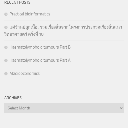
RECENT POSTS
Practical bioinformatics
แด่ร้านปลูกเนื้อ : รวมเรื่องสั้นจากโครงการประกวดเรื่องสั้นแนว
วิทยาศาสตร์ ครั้งที่ 10
Haematolymphoid tumours Part B
Haematolymphoid tumours Part A
Macroeconomics
ARCHIVES
Archives