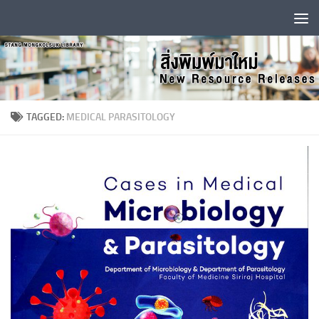
Skip to content
TAGGED:
MEDICAL PARASITOLOGY