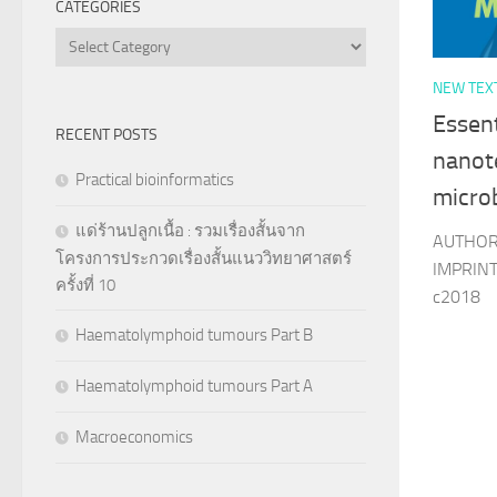
CATEGORIES
Categories
NEW TEX
Essent
RECENT POSTS
nanot
Practical bioinformatics
microb
แด่ร้านปลูกเนื้อ : รวมเรื่องสั้นจาก
AUTHOR 
โครงการประกวดเรื่องสั้นแนววิทยาศาสตร์
IMPRINT 
ครั้งที่ 10
c2018
Haematolymphoid tumours Part B
Haematolymphoid tumours Part A
Macroeconomics