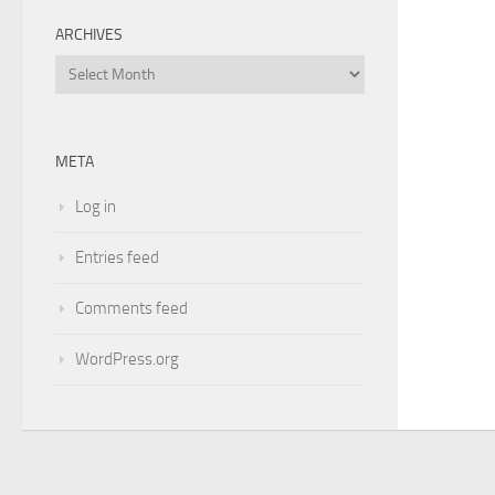
ARCHIVES
Archives
META
Log in
Entries feed
Comments feed
WordPress.org