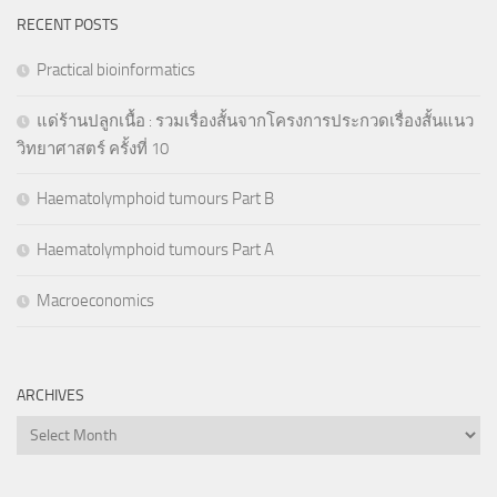
RECENT POSTS
Practical bioinformatics
แด่ร้านปลูกเนื้อ : รวมเรื่องสั้นจากโครงการประกวดเรื่องสั้นแนว
วิทยาศาสตร์ ครั้งที่ 10
Haematolymphoid tumours Part B
Haematolymphoid tumours Part A
Macroeconomics
ARCHIVES
Archives