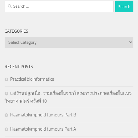
Search
for:
CATEGORIES
Categories
RECENT POSTS
Practical bioinformatics
แด่ร้านปลูกเนื้อ : รวมเรื่องสั้นจากโครงการประกวดเรื่องสั้นแนว
วิทยาศาสตร์ ครั้งที่ 10
Haematolymphoid tumours Part B
Haematolymphoid tumours Part A