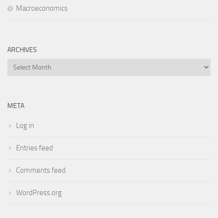
Macroeconomics
ARCHIVES
Archives
META
Log in
Entries feed
Comments feed
WordPress.org