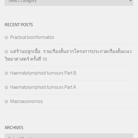
RECENT POSTS
Practical bioinformatics
แด่ร้านปลูกเนื้อ : รวมเรื่องสั้นจากโครงการประกวดเรื่องสั้นแนว
วิทยาศาสตร์ ครั้งที่ 10
Haematolymphoid tumours Part B
Haematolymphoid tumours Part A
Macroeconomics
ARCHIVES
Archives