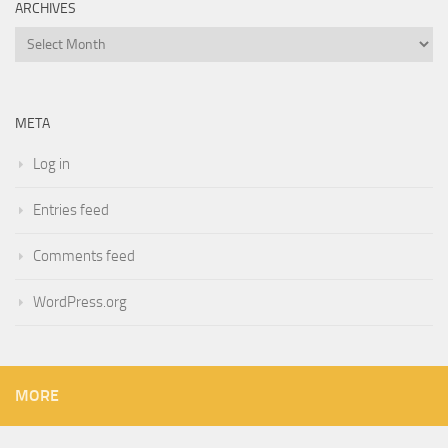
ARCHIVES
Archives
META
Log in
Entries feed
Comments feed
WordPress.org
MORE