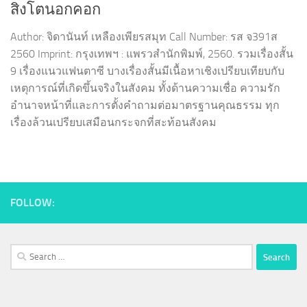
สิงโตนอกคอก
Author: จิดานันท์ เหลืองเพียรสมุท Call Number: รส จ391ส
2560 Imprint: กรุงเทพฯ : แพรวสำนักพิมพ์, 2560. รวมเรื่องสั้น
9 เรื่องแนวแฟนตาซี บางเรื่องสั้นมีเนื้อหาเชิงเปรียบเทียบกับ
เหตุการณ์ที่เกิดขึ้นจริงในสังคม ทั้งด้านความเชื่อ ความรัก
อำนาจหน้าที่และการตั้งคำถามต่อมาตรฐานคุณธรรม ทุก
เรื่องล้วนเปรียบเสมือนกระจกที่สะท้อนสังคม
FOLLOW:
Search
for: