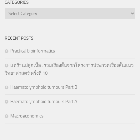
CATEGORIES
Categories
RECENT POSTS
Practical bioinformatics
แด่ร้านปลูกเนื้อ : รวมเรื่องสั้นจากโครงการประกวดเรื่องสั้นแนว
วิทยาศาสตร์ ครั้งที่ 10
Haematolymphoid tumours Part B
Haematolymphoid tumours Part A
Macroeconomics