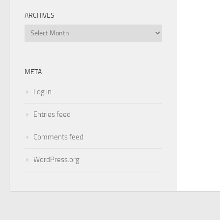
ARCHIVES
Archives
META
Log in
Entries feed
Comments feed
WordPress.org