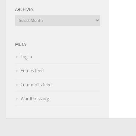
ARCHIVES
Archives
META
Log in
Entries feed
Comments feed
WordPress.org