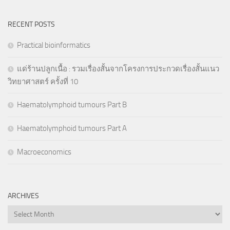
RECENT POSTS
Practical bioinformatics
แด่ร้านปลูกเนื้อ : รวมเรื่องสั้นจากโครงการประกวดเรื่องสั้นแนว
วิทยาศาสตร์ ครั้งที่ 10
Haematolymphoid tumours Part B
Haematolymphoid tumours Part A
Macroeconomics
ARCHIVES
Archives