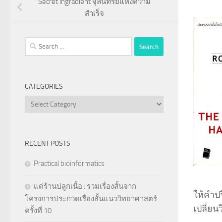
Secret ingradient จุลินทรีย์แห่งความ
สำเร็จ
Search
for:
CATEGORIES
Categories
RECENT POSTS
Practical bioinformatics
แด่ร้านปลูกเนื้อ : รวมเรื่องสั้นจาก
ให้คำปร
โครงการประกวดเรื่องสั้นแนววิทยาศาสตร์
เปลี่ย
ครั้งที่ 10