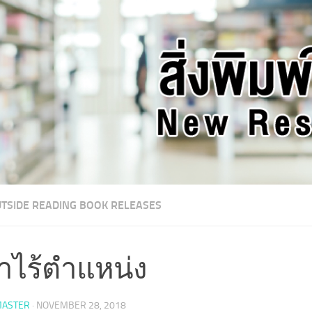
TSIDE READING BOOK RELEASES
นำไร้ตำแหน่ง
ASTER
·
NOVEMBER 28, 2018