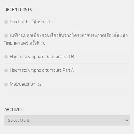
RECENT POSTS
Practical bioinformatics
แด่ร้านปลูกเนื้อ : รวมเรื่องสั้นจากโครงการประกวดเรื่องสั้นแนว
วิทยาศาสตร์ ครั้งที่ 10
Haematolymphoid tumours Part B
Haematolymphoid tumours Part A
Macroeconomics
ARCHIVES
Archives