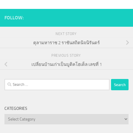
FOLLOW:
NEXT STORY
ตุลามหาราช 2 ราชันสถิตนิจนิรันดร์
PREVIOUS STORY
เปลี่ยนบ้านเก่าเป็นบูติคโฮเต็ล เลขที่ 1
Search
for:
CATEGORIES
Categories