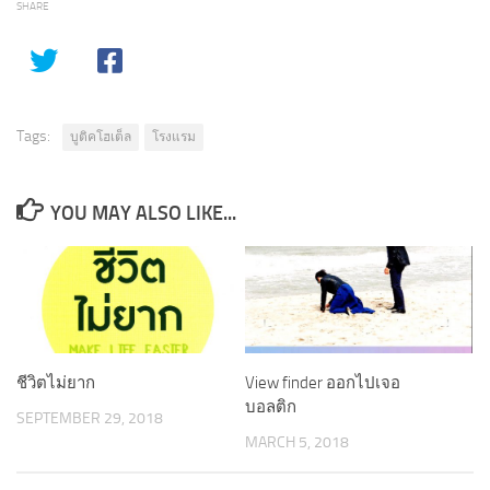
SHARE
Tags:
บูติคโฮเต็ล
โรงแรม
YOU MAY ALSO LIKE...
ชีวิตไม่ยาก
View finder ออกไปเจอ
บอลติก
SEPTEMBER 29, 2018
MARCH 5, 2018