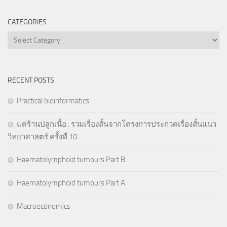
CATEGORIES
Categories
RECENT POSTS
Practical bioinformatics
แด่ร้านปลูกเนื้อ : รวมเรื่องสั้นจากโครงการประกวดเรื่องสั้นแนว
วิทยาศาสตร์ ครั้งที่ 10
Haematolymphoid tumours Part B
Haematolymphoid tumours Part A
Macroeconomics