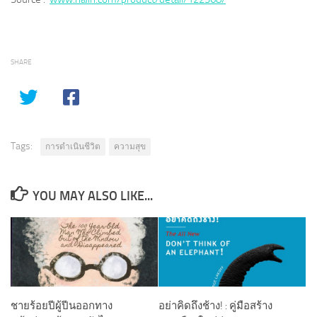
SHARE
Tags:
การดำเนินชีวิต
ความสุข
YOU MAY ALSO LIKE...
ชายร้อยปีผู้ปีนออกทาง
อย่าคิดถึงช้าง! : คู่มือสร้าง