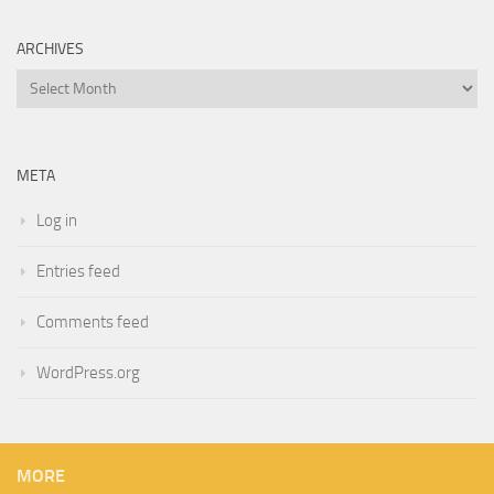
ARCHIVES
Archives
META
Log in
Entries feed
Comments feed
WordPress.org
MORE